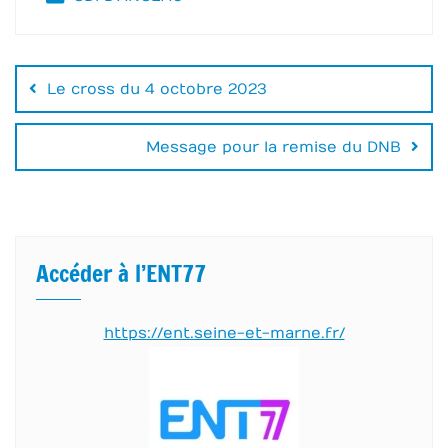
Navigation
de
Le cross du 4 octobre 2023
l’article
Message pour la remise du DNB
Accéder à l’ENT77
https://ent.seine-et-marne.fr/