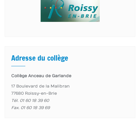
Adresse du collège
Collège Anceau de Garlande
17 Boulevard de la Malibran
77680 Roissy-en-Brie
Tél. 01 60 18 39 60
Fax. 01 60 18 39 69