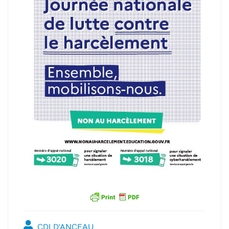
CDI D'ANCEAU