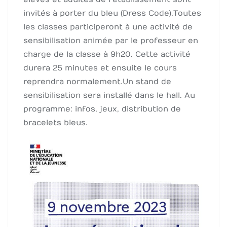
invités à porter du bleu (Dress Code). Toutes
les classes participeront à une activité de
sensibilisation animée par le professeur en
charge de la classe à 9h20. Cette activité
durera 25 minutes et ensuite le cours
reprendra normalement. Un stand de
sensibilisation sera installé dans le hall. Au
programme: infos, jeux, distribution de
bracelets bleus.