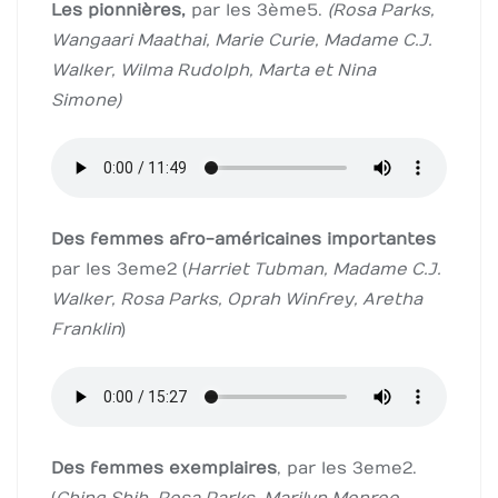
Les pionnières,
par les 3ème5.
(Rosa Parks,
Wangaari Maathai, Marie Curie, Madame C.J.
Walker, Wilma Rudolph, Marta et Nina
Simone)
Des femmes afro-américaines importantes
par les 3eme2 (
Harriet Tubman, Madame C.J.
Walker, Rosa Parks, Oprah Winfrey, Aretha
Franklin
)
Des femmes exemplaires
, par les 3eme2.