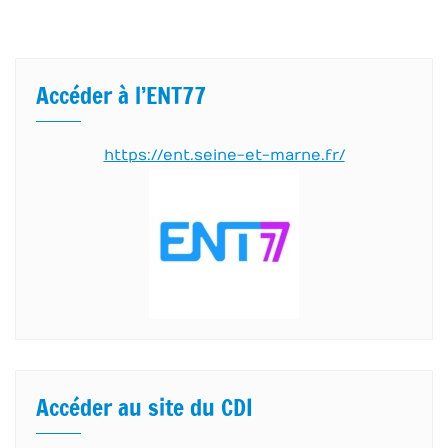
Accéder à l’ENT77
https://ent.seine-et-marne.fr/
Accéder au site du CDI