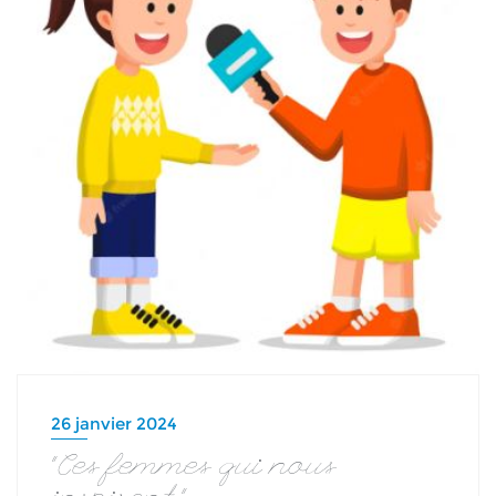
26 janvier 2024
“Ces femmes qui nous