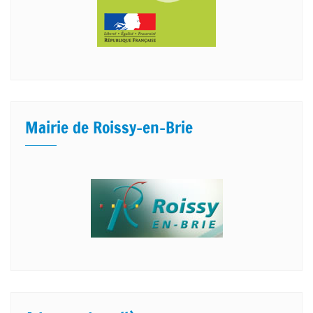
Mairie de Roissy-en-Brie