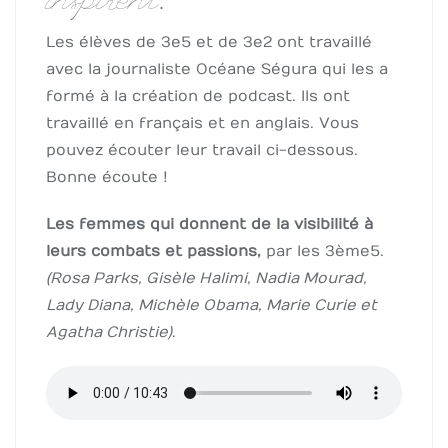
inspirent.”
Les élèves de 3e5 et de 3e2 ont travaillé
avec la journaliste Océane Ségura qui les a
formé à la création de podcast. Ils ont
travaillé en français et en anglais. Vous
pouvez écouter leur travail ci-dessous.
Bonne écoute !
Les femmes qui donnent de la visibilité à
leurs combats et passions,
par les 3ème5.
(Rosa Parks, Gisèle Halimi, Nadia Mourad,
Lady Diana, Michèle Obama, Marie Curie et
Agatha Christie)
.