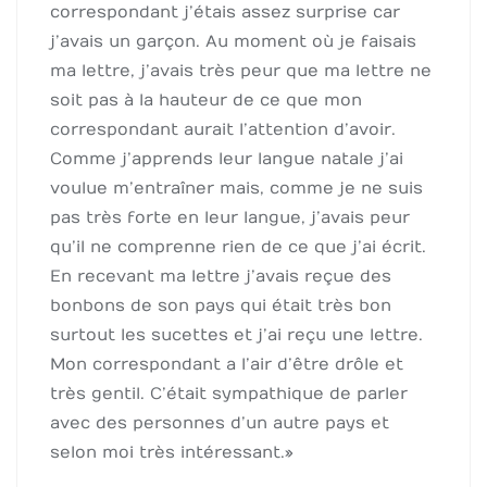
correspondant j’étais assez surprise car
j’avais un garçon. Au moment où je faisais
ma lettre, j’avais très peur que ma lettre ne
soit pas à la hauteur de ce que mon
correspondant aurait l’attention d’avoir.
Comme j’apprends leur langue natale j’ai
voulue m’entraîner mais, comme je ne suis
pas très forte en leur langue, j’avais peur
qu’il ne comprenne rien de ce que j’ai écrit.
En recevant ma lettre j’avais reçue des
bonbons de son pays qui était très bon
surtout les sucettes et j’ai reçu une lettre.
Mon correspondant a l’air d’être drôle et
très gentil. C’était sympathique de parler
avec des personnes d’un autre pays et
selon moi très intéressant. »