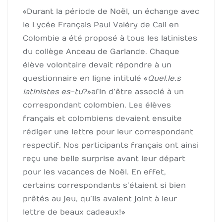
« Durant la période de Noël, un échange avec
le Lycée Français Paul Valéry de Cali en
Colombie a été proposé à tous les latinistes
du collège Anceau de Garlande. Chaque
élève volontaire devait répondre à un
questionnaire en ligne intitulé «
Quel.le.s
latinistes es-tu
? » afin d’être associé à un
correspondant colombien. Les élèves
français et colombiens devaient ensuite
rédiger une lettre pour leur correspondant
respectif. Nos participants français ont ainsi
reçu une belle surprise avant leur départ
pour les vacances de Noël. En effet,
certains correspondants s’étaient si bien
prêtés au jeu, qu’ils avaient joint à leur
lettre de beaux cadeaux ! »