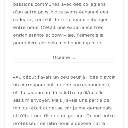
passions communes avec des collégiens
d’un autre pays. Nous avons échangé des
cadeaux, ceci fut de très beaux échanges
entre nous. C’était une expérience très
enrichissante et conviviale, j’aimerais la
poursuivre car cela m’a beaucoup plu. »
Océane L.
« Au début j’avais un peu peur à l’idée d’avoir
un correspondant ou une correspondante,
et du cadeau ou de la lettre qu’il/qu’elle
allait m’envoyer. Mais j’avais une partie de
moi qui était curieuse car je me demandais
si c’était une fille ou un garçon. Quand notre
professeur de latin nous a dévoilé notre