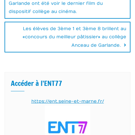
Garlande ont été voir le dernier film du
l’article
dispositif collège au cinéma.
Les élèves de 3ème 1 et 3ème 8 brillent au
« concours du meilleur pâtissier » au collège
Anceau de Garlande.
Accéder à l’ENT77
https://ent.seine-et-marne.fr/