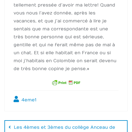
tellement pressée d’avoir ma lettre ! Quand
vous nous l’avez donnée, après les
vacances, et que j’ai commercé à lire je
sentais que ma correspondante est une
très bonne personne qui est sérieuse,
gentille et qui ne ferait même pas de mal à
un chat. Et si elle habitait en France ou si
moi j’habitais en Colombie on serait devenu
de très bonne copine je pense. »
4eme1
Navigation
de
Les 4èmes et 3èmes du collège Anceau de