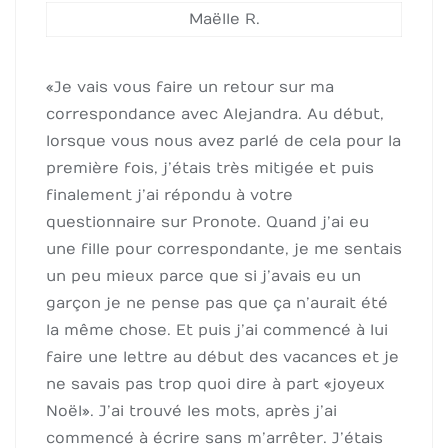
Maëlle R.
« Je vais vous faire un retour sur ma
correspondance avec Alejandra. ​Au début,
lorsque vous nous avez parlé de cela pour la
première fois, j’étais très mitigée et puis
finalement j’ai répondu à votre
questionnaire sur Pronote. Quand j’ai eu
une fille pour correspondante, je me sentais
un peu mieux parce que si j’avais eu un
garçon je ne pense pas que ça n’aurait été
la même chose. ​Et puis j’ai commencé à lui
faire une lettre au début des vacances et je
ne savais pas trop quoi dire à part « joyeux
Noël ». J’ai trouvé les mots, après j’ai
commencé à écrire sans m’arrêter. J’étais