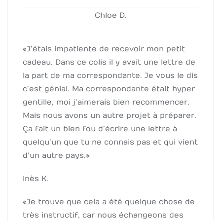
Chloe D.
« J’étais impatiente de recevoir mon petit
cadeau. Dans ce colis il y avait une lettre de
la part de ma correspondante. Je vous le dis
c’est génial. Ma correspondante était hyper
gentille, moi j’aimerais bien recommencer.
Mais nous avons un autre projet à préparer.
Ça fait un bien fou d’écrire une lettre à
quelqu’un que tu ne connais pas et qui vient
d’un autre pays. »
Inès K.
« Je trouve que cela a été quelque chose de
très instructif, car nous échangeons des