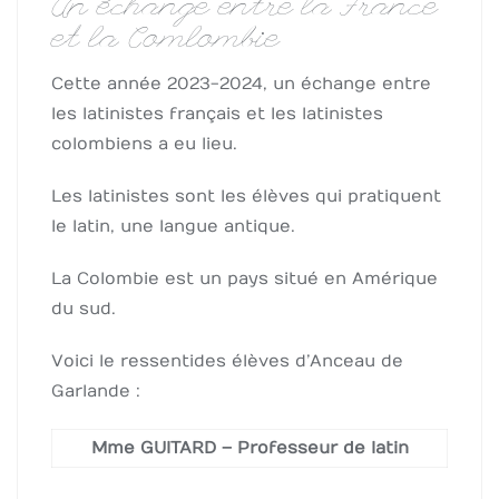
Un échange entre la France
et la Comlombie
Cette année 2023-2024, un échange entre
les latinistes français et les latinistes
colombiens a eu lieu.
Les latinistes sont les élèves qui pratiquent
le latin, une langue antique.
La Colombie est un pays situé en Amérique
du sud.
Voici le ressenti des élèves d’Anceau de
Garlande :
Mme GUITARD – Professeur de latin