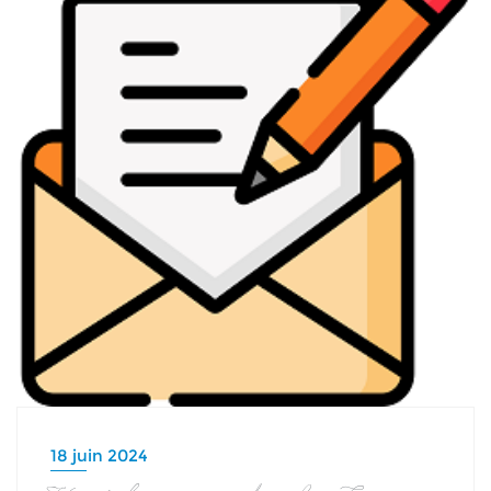
18 juin 2024