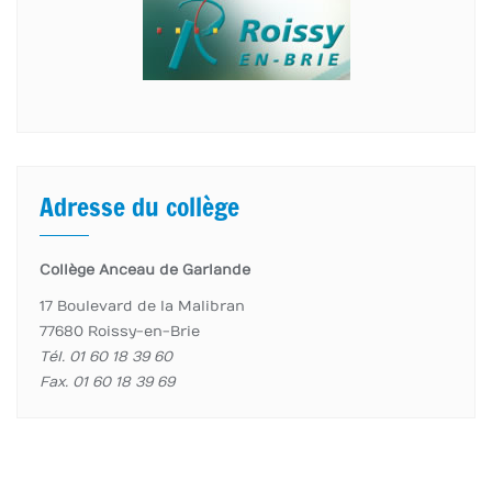
Adresse du collège
Collège Anceau de Garlande
17 Boulevard de la Malibran
77680 Roissy-en-Brie
Tél. 01 60 18 39 60
Fax. 01 60 18 39 69