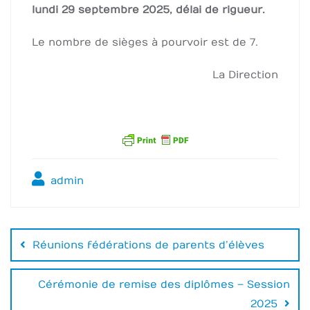
lundi 29 septembre 2025, délai de rigueur.
Le nombre de sièges à pourvoir est de 7.
La Direction
admin
Navigation
de
Réunions fédérations de parents d’élèves
l’article
Cérémonie de remise des diplômes – Session
2025