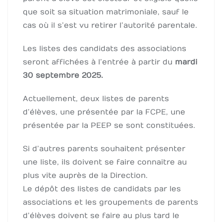
que soit sa situation matrimoniale, sauf le
cas où il s’est vu retirer l’autorité parentale.
Les listes des candidats des associations
seront affichées à l’entrée à partir du
mardi
30 septembre 2025.
Actuellement, deux listes de parents
d’élèves, une présentée par la FCPE, une
présentée par la PEEP se sont constituées.
Si d’autres parents souhaitent présenter
une liste, ils doivent se faire connaitre au
plus vite auprès de la Direction.
Le dépôt des listes de candidats par les
associations et les groupements de parents
d’élèves doivent se faire au plus tard le