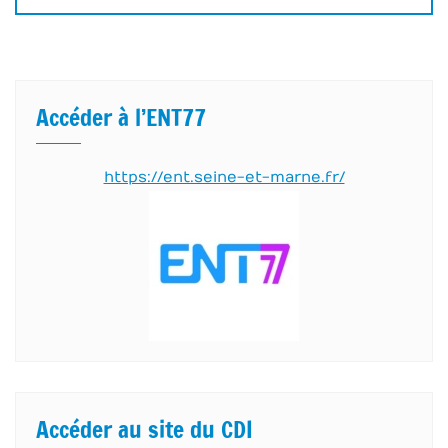
Accéder à l’ENT77
https://ent.seine-et-marne.fr/
Accéder au site du CDI