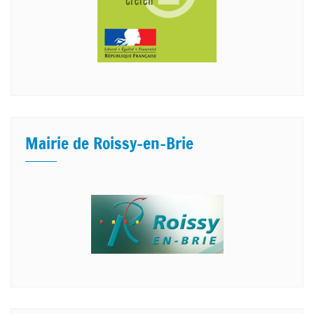
Mairie de Roissy-en-Brie