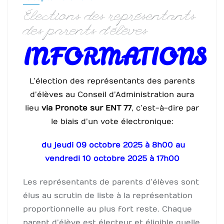
Élections des représentants
des parents d’élèves
INFORMATIONS
L’élection des représentants des parents
d’élèves au Conseil d’Administration aura
lieu
via Pronote sur ENT 77
, c’est-à-dire par
le biais d’un vote électronique :
du jeudi 09 octobre 2025 à 8h00 au
vendredi 10 octobre 2025 à 17h00
Les représentants de parents d’élèves sont
élus au scrutin de liste à la représentation
proportionnelle au plus fort reste. Chaque
parent d’élève est électeur et éligible quelle