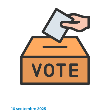
16 septembre 2025