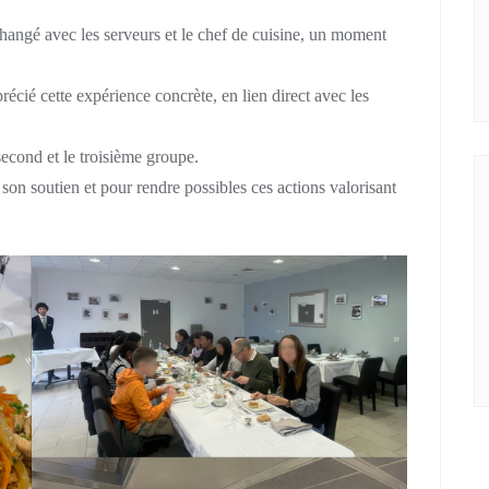
changé avec les serveurs et le chef de cuisine, un moment
récié cette expérience concrète, en lien direct avec les
second et le troisième groupe.
on soutien et pour rendre possibles ces actions valorisant