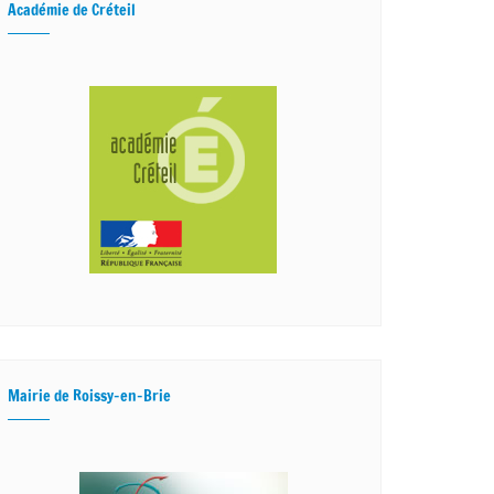
Académie de Créteil
Mairie de Roissy-en-Brie