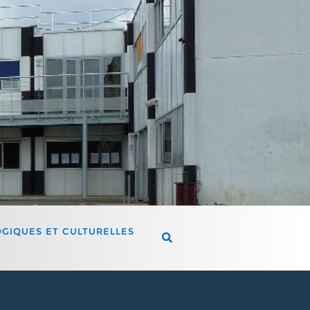
OGIQUES ET CULTURELLES