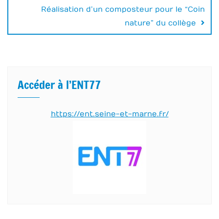
Réalisation d’un composteur pour le “Coin
nature” du collège
Accéder à l’ENT77
https://ent.seine-et-marne.fr/