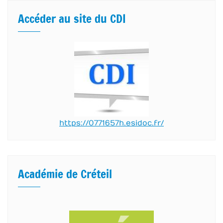
Accéder au site du CDI
https://0771657h.esidoc.fr/
Académie de Créteil