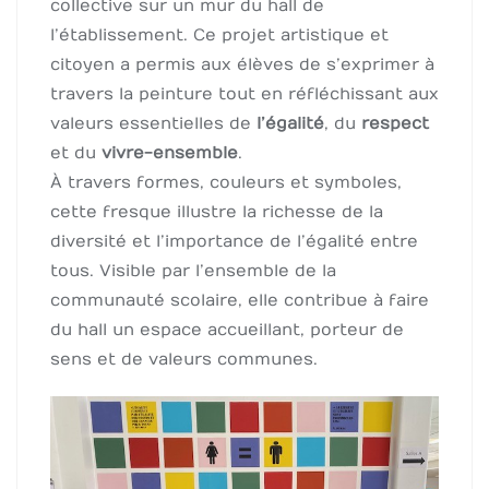
collective sur un mur du hall de
l’établissement. Ce projet artistique et
citoyen a permis aux élèves de s’exprimer à
travers la peinture tout en réfléchissant aux
valeurs essentielles de
l’égalité
, du
respect
et du
vivre-ensemble
.
À travers formes, couleurs et symboles,
cette fresque illustre la richesse de la
diversité et l’importance de l’égalité entre
tous. Visible par l’ensemble de la
communauté scolaire, elle contribue à faire
du hall un espace accueillant, porteur de
sens et de valeurs communes.