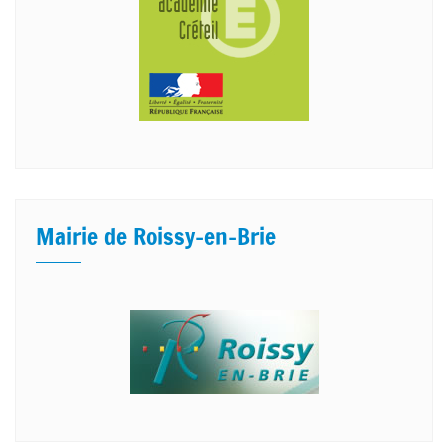
Mairie de Roissy-en-Brie