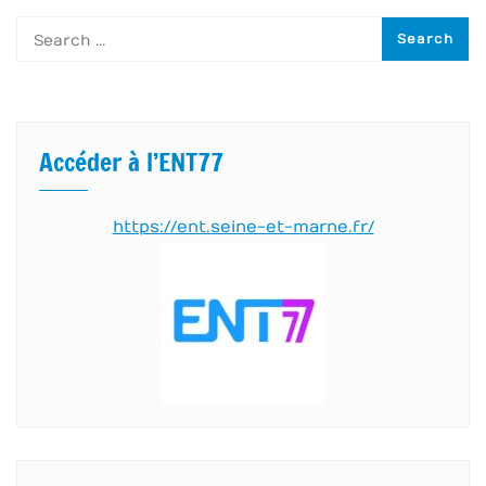
Accéder à l’ENT77
https://ent.seine-et-marne.fr/