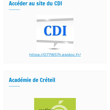
Accéder au site du CDI
https://0771657h.esidoc.fr/
Académie de Créteil