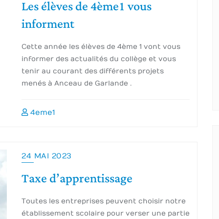
Les élèves de 4ème1 vous
informent
Cette année les élèves de 4ème 1 vont vous
informer des actualités du collège et vous
tenir au courant des différents projets
menés à Anceau de Garlande .
4eme1
24 MAI 2023
Taxe d’apprentissage
Toutes les entreprises peuvent choisir notre
établissement scolaire pour verser une partie