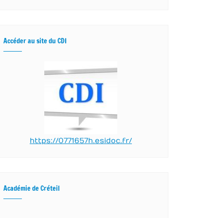
Accéder au site du CDI
https://0771657h.esidoc.fr/
Académie de Créteil