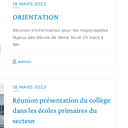
18 MARS 2023
ORIENTATION
Réunion d’information pour les responsables
légaux des élèves de 3ème Jeudi 23 mars à
18h
admin
18 MARS 2023
Réunion présentation du collège
dans les écoles primaires du
secteur