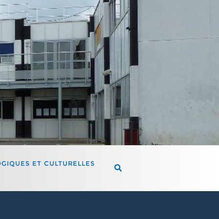
OGIQUES ET CULTURELLES