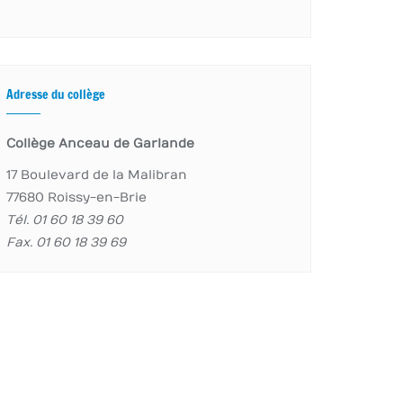
Adresse du collège
Collège Anceau de Garlande
17 Boulevard de la Malibran
77680 Roissy-en-Brie
Tél. 01 60 18 39 60
Fax. 01 60 18 39 69