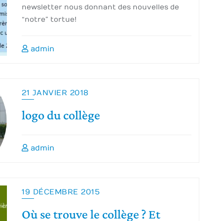
newsletter nous donnant des nouvelles de
“notre” tortue!
admin
21 JANVIER 2018
logo du collège
admin
19 DÉCEMBRE 2015
Où se trouve le collège ? Et