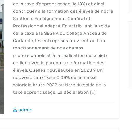
de la taxe d’apprentissage (le 13%) et ainsi
contribuer à la formation des élèves de notre
Section d’Enseignement Général et
Professionnel Adapté. En attribuant le solde
de la taxe à la SEGPA du collège Anceau de
Garlande, les entreprises œuvrent au bon
fonctionnement de nos champs
professionnels et à la réalisation de projets
en lien avec le parcours de formation des
élèves. Quelles nouveautés en 2023 ? Un
nouveau taux fixé à 0,09% de la masse
salariale brute 2022 au titre du solde de la
taxe apprentissage, La déclaration […]
admin