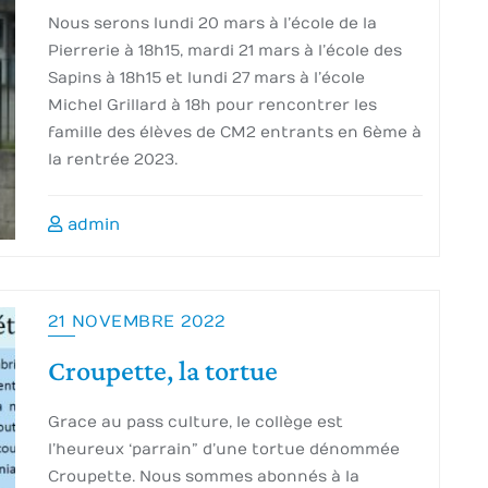
Nous serons lundi 20 mars à l’école de la
Pierrerie à 18h15, mardi 21 mars à l’école des
Sapins à 18h15 et lundi 27 mars à l’école
Michel Grillard à 18h pour rencontrer les
famille des élèves de CM2 entrants en 6ème à
la rentrée 2023.
admin
21 NOVEMBRE 2022
Croupette, la tortue
Grace au pass culture, le collège est
l’heureux ‘parrain” d’une tortue dénommée
Croupette. Nous sommes abonnés à la