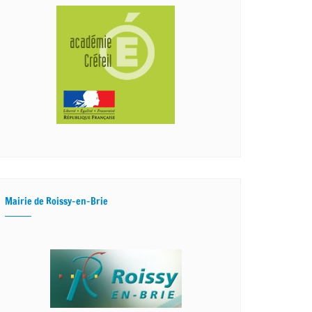
Mairie de Roissy-en-Brie