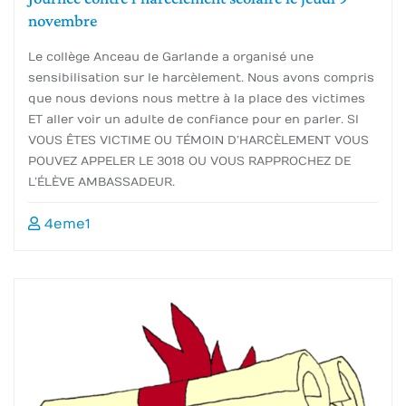
novembre
Le collège Anceau de Garlande a organisé une
sensibilisation sur le harcèlement. Nous avons compris
que nous devions nous mettre à la place des victimes
ET aller voir un adulte de confiance pour en parler. SI
VOUS ÊTES VICTIME OU TÉMOIN D’HARCÈLEMENT VOUS
POUVEZ APPELER LE 3018 OU VOUS RAPPROCHEZ DE
L’ÉLÈVE AMBASSADEUR.
4eme1