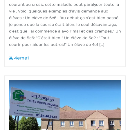
courant au cross, cette maladie peut paralyser toute la
vie . Voici quelques exemples d’avis demandé aux
élèves : Un élève de 6e6 : “Au début ça s’est bien passé,
je pense que la course était bien, le seul désavantage,
c’est que j’ai commencé à avoir mal et des crampes.“ Un
élève de 5e6 : “C’était bien !“ Un élève de 5e2 : “Faut
courir pour aider les autres !“ Un élève de 4e1 […]
4eme1