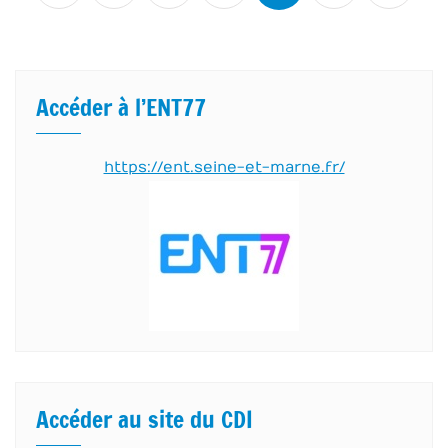
articles
Accéder à l’ENT77
https://ent.seine-et-marne.fr/
Accéder au site du CDI