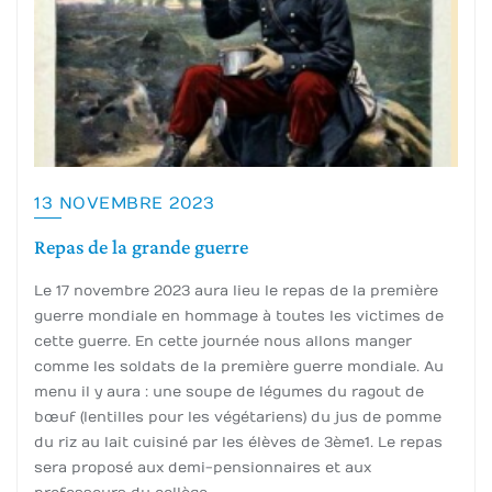
13 NOVEMBRE 2023
Repas de la grande guerre
Le 17 novembre 2023 aura lieu le repas de la première
guerre mondiale en hommage à toutes les victimes de
cette guerre. En cette journée nous allons manger
comme les soldats de la première guerre mondiale. Au
menu il y aura : une soupe de légumes du ragout de
bœuf (lentilles pour les végétariens) du jus de pomme
du riz au lait cuisiné par les élèves de 3ème1. Le repas
sera proposé aux demi-pensionnaires et aux