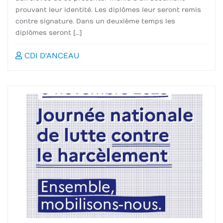
prouvant leur identité. Les diplômes leur seront remis
contre signature. Dans un deuxième temps les
diplômes seront […]
CDI D'ANCEAU