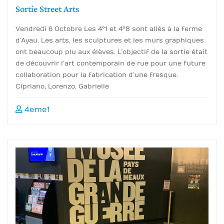
Sortie Street Arts
Vendredi 6 Octobre Les 4°1 et 4°8 sont allés à la ferme
d’Ayau. Les arts, les sculptures et les murs graphiques
ont beaucoup plu aux élèves. L’objectif de la sortie était
de découvrir l’art contemporain de rue pour une future
collaboration pour la fabrication d’une fresque.
Cipriano, Lorenzo, Gabrielle
4eme1