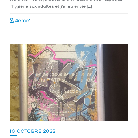
l’hygiène aux adultes et j’ai eu envie […]
4eme1
10 OCTOBRE 2023