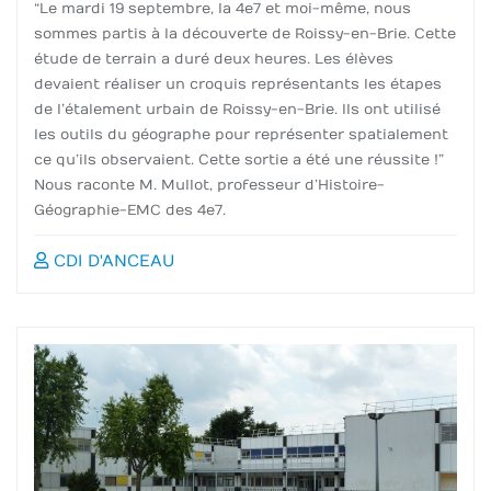
“Le mardi 19 septembre, la 4e7 et moi-même, nous
sommes partis à la découverte de Roissy-en-Brie. Cette
étude de terrain a duré deux heures. Les élèves
devaient réaliser un croquis représentants les étapes
de l’étalement urbain de Roissy-en-Brie. Ils ont utilisé
les outils du géographe pour représenter spatialement
ce qu’ils observaient. Cette sortie a été une réussite !”
Nous raconte M. Mullot, professeur d’Histoire-
Géographie-EMC des 4e7.
CDI D'ANCEAU