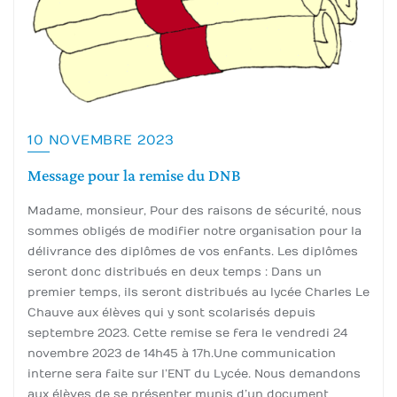
10 NOVEMBRE 2023
Message pour la remise du DNB
Madame, monsieur, Pour des raisons de sécurité, nous
sommes obligés de modifier notre organisation pour la
délivrance des diplômes de vos enfants. Les diplômes
seront donc distribués en deux temps : Dans un
premier temps, ils seront distribués au lycée Charles Le
Chauve aux élèves qui y sont scolarisés depuis
septembre 2023. Cette remise se fera le vendredi 24
novembre 2023 de 14h45 à 17h.Une communication
interne sera faite sur l’ENT du Lycée. Nous demandons
aux élèves de se présenter munis d’un document