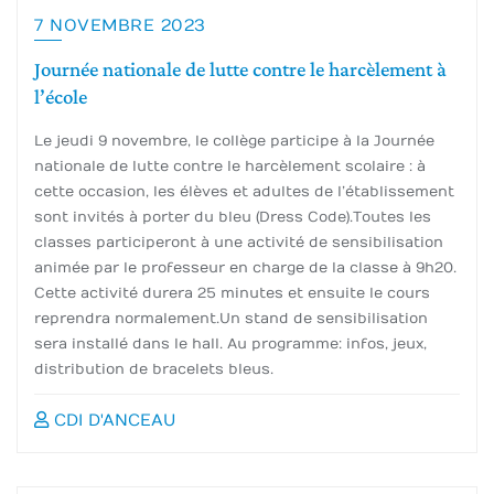
7 NOVEMBRE 2023
Journée nationale de lutte contre le harcèlement à
l’école
Le jeudi 9 novembre, le collège participe à la Journée
nationale de lutte contre le harcèlement scolaire : à
cette occasion, les élèves et adultes de l’établissement
sont invités à porter du bleu (Dress Code). Toutes les
classes participeront à une activité de sensibilisation
animée par le professeur en charge de la classe à 9h20.
Cette activité durera 25 minutes et ensuite le cours
reprendra normalement. Un stand de sensibilisation
sera installé dans le hall. Au programme: infos, jeux,
distribution de bracelets bleus.
CDI D'ANCEAU