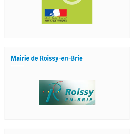
Mairie de Roissy-en-Brie