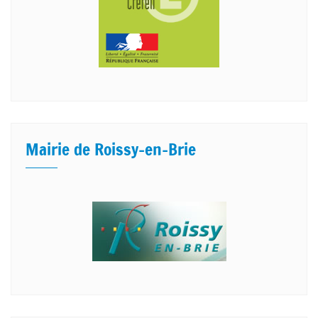
Mairie de Roissy-en-Brie