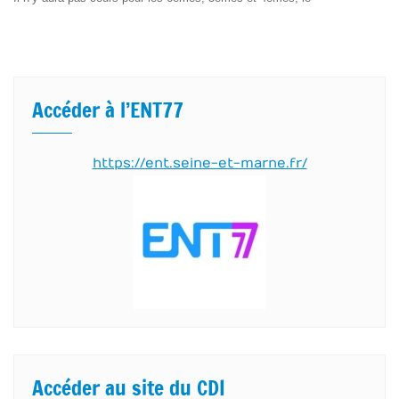
Accéder à l’ENT77
https://ent.seine-et-marne.fr/
Accéder au site du CDI