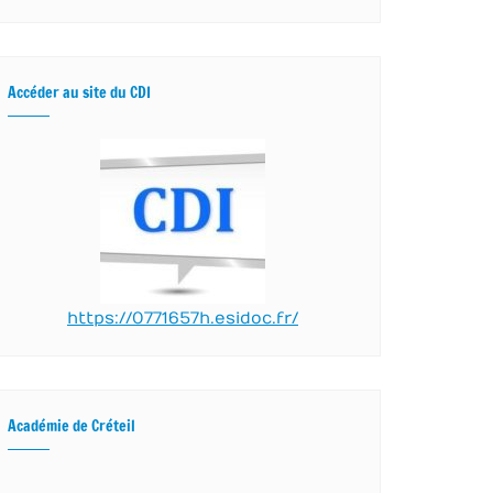
Accéder au site du CDI
https://0771657h.esidoc.fr/
Académie de Créteil