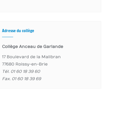
Adresse du collège
Collège Anceau de Garlande
17 Boulevard de la Malibran
77680 Roissy-en-Brie
Tél. 01 60 18 39 60
Fax. 01 60 18 39 69