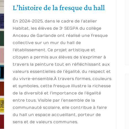
L’histoire de la fresque du hall
En 2024-2025, dans le cadre de l’atelier
Habitat, les élèves de 3ᵉ SEGPA du collège
Anceau de Garlande ont réalisé une fresque
collective sur un mur du hall de
l’établissement. Ce projet artistique et
citoyen a permis aux élèves de s’exprimer à
travers la peinture tout en réfléchissant aux
valeurs essentielles de l’égalité, du respect et
du vivre-ensemble.À travers formes, couleurs
et symboles, cette fresque illustre la richesse
de la diversité et l’importance de l’égalité
entre tous. Visible par l’ensemble de la
communauté scolaire, elle contribue à faire
du hall un espace accueillant, porteur de
sens et de valeurs communes.