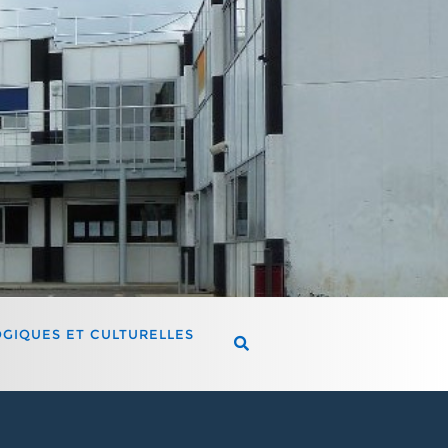
OGIQUES ET CULTURELLES