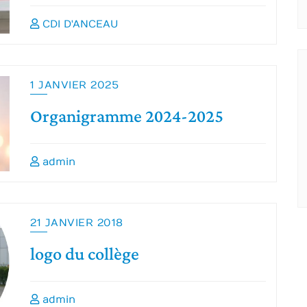
CDI D'ANCEAU
1 JANVIER 2025
Organigramme 2024-2025
admin
21 JANVIER 2018
logo du collège
admin