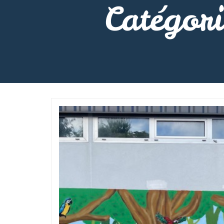
Catégor