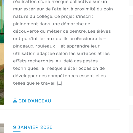
réalisation d’une fresque collective sur un
mur extérieur de l’atelier, à proximité du coin
nature du collège. Ce projet s’inscrit
pleinement dans une démarche de
découverte du métier de peintre. Les élèves
ont pu s’initier aux outils professionnels —
pinceaux, rouleaux — et apprendre leur
utilisation adaptée selon les surfaces et les
effets recherchés. Au-delà des gestes
techniques, la fresque a été l’occasion de
développer des compétences essentielles
telles que le travail […]
CDI D'ANCEAU
9 JANVIER 2026