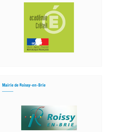
Mairie de Roissy-en-Brie