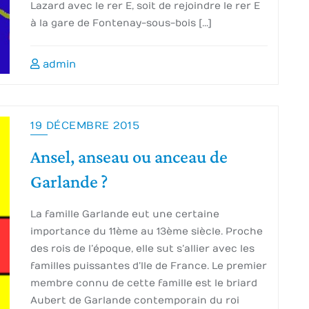
Lazard avec le rer E, soit de rejoindre le rer E
à la gare de Fontenay-sous-bois […]
admin
19 DÉCEMBRE 2015
Ansel, anseau ou anceau de
Garlande ?
La famille Garlande eut une certaine
importance du 11ème au 13ème siècle. Proche
des rois de l’époque, elle sut s’allier avec les
familles puissantes d’Ile de France. Le premier
membre connu de cette famille est le briard
Aubert de Garlande contemporain du roi