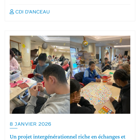
CDI D'ANCEAU
8 JANVIER 2026
Un projet intergénérationnel riche en échanges et