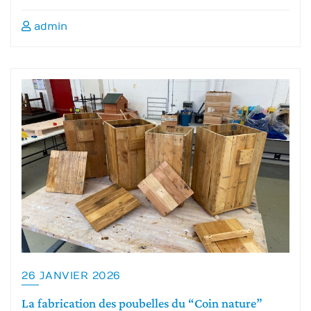
admin
26 JANVIER 2026
La fabrication des poubelles du “Coin nature”