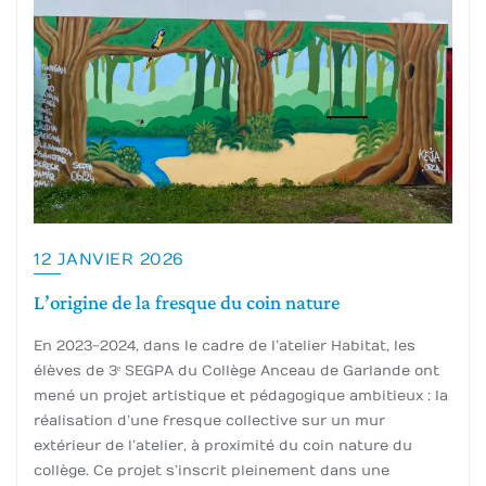
12 JANVIER 2026
L’origine de la fresque du coin nature
En 2023-2024, dans le cadre de l’atelier Habitat, les
élèves de 3ᵉ SEGPA du Collège Anceau de Garlande ont
mené un projet artistique et pédagogique ambitieux : la
réalisation d’une fresque collective sur un mur
extérieur de l’atelier, à proximité du coin nature du
collège. Ce projet s’inscrit pleinement dans une