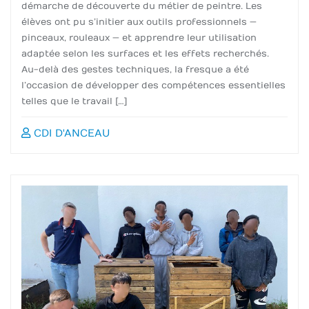
démarche de découverte du métier de peintre. Les
élèves ont pu s’initier aux outils professionnels —
pinceaux, rouleaux — et apprendre leur utilisation
adaptée selon les surfaces et les effets recherchés.
Au-delà des gestes techniques, la fresque a été
l’occasion de développer des compétences essentielles
telles que le travail […]
CDI D'ANCEAU