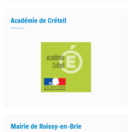
Académie de Créteil
Mairie de Roissy-en-Brie