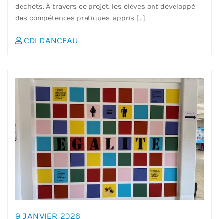
déchets. À travers ce projet, les élèves ont développé
des compétences pratiques, appris […]
CDI D'ANCEAU
9 JANVIER 2026