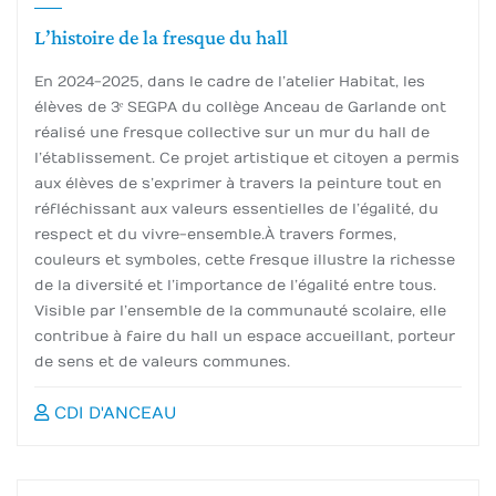
L’histoire de la fresque du hall
En 2024-2025, dans le cadre de l’atelier Habitat, les
élèves de 3ᵉ SEGPA du collège Anceau de Garlande ont
réalisé une fresque collective sur un mur du hall de
l’établissement. Ce projet artistique et citoyen a permis
aux élèves de s’exprimer à travers la peinture tout en
réfléchissant aux valeurs essentielles de l’égalité, du
respect et du vivre-ensemble.À travers formes,
couleurs et symboles, cette fresque illustre la richesse
de la diversité et l’importance de l’égalité entre tous.
Visible par l’ensemble de la communauté scolaire, elle
contribue à faire du hall un espace accueillant, porteur
de sens et de valeurs communes.
CDI D'ANCEAU