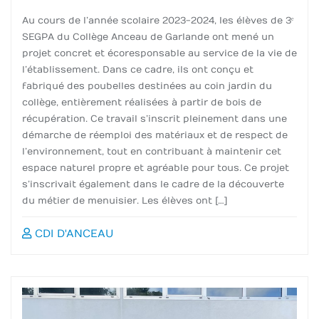
Au cours de l’année scolaire 2023-2024, les élèves de 3ᵉ
SEGPA du Collège Anceau de Garlande ont mené un
projet concret et écoresponsable au service de la vie de
l’établissement. Dans ce cadre, ils ont conçu et
fabriqué des poubelles destinées au coin jardin du
collège, entièrement réalisées à partir de bois de
récupération. Ce travail s’inscrit pleinement dans une
démarche de réemploi des matériaux et de respect de
l’environnement, tout en contribuant à maintenir cet
espace naturel propre et agréable pour tous. Ce projet
s’inscrivait également dans le cadre de la découverte
du métier de menuisier. Les élèves ont […]
CDI D'ANCEAU