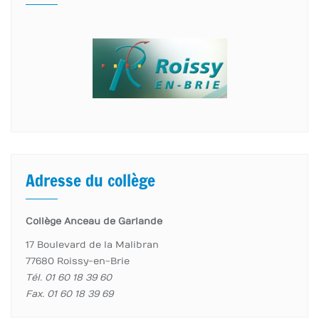
Adresse du collège
Collège Anceau de Garlande
17 Boulevard de la Malibran
77680 Roissy-en-Brie
Tél. 01 60 18 39 60
Fax. 01 60 18 39 69