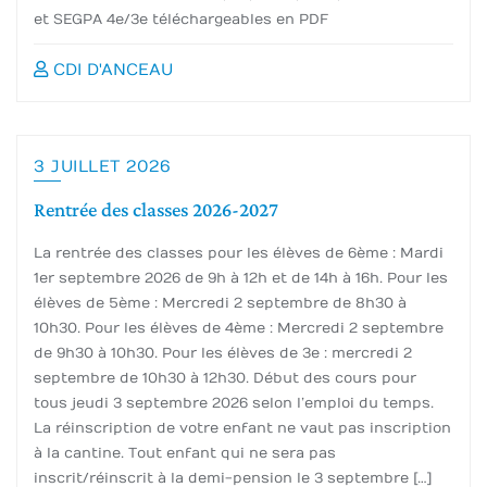
et SEGPA 4e/3e téléchargeables en PDF
CDI D'ANCEAU
3 JUILLET 2026
Rentrée des classes 2026-2027
La rentrée des classes pour les élèves de 6ème : Mardi
1er septembre 2026 de 9h à 12h et de 14h à 16h. Pour les
élèves de 5ème : Mercredi 2 septembre de 8h30 à
10h30. Pour les élèves de 4ème : Mercredi 2 septembre
de 9h30 à 10h30. Pour les élèves de 3e : mercredi 2
septembre de 10h30 à 12h30. Début des cours pour
tous jeudi 3 septembre 2026 selon l’emploi du temps.
La réinscription de votre enfant ne vaut pas inscription
à la cantine. Tout enfant qui ne sera pas
inscrit/réinscrit à la demi-pension le 3 septembre […]