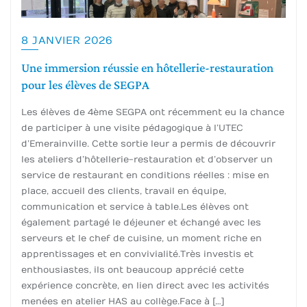
8 JANVIER 2026
Une immersion réussie en hôtellerie-restauration
pour les élèves de SEGPA
Les élèves de 4ème SEGPA ont récemment eu la chance
de participer à une visite pédagogique à l’UTEC
d’Emerainville. Cette sortie leur a permis de découvrir
les ateliers d’hôtellerie-restauration et d’observer un
service de restaurant en conditions réelles : mise en
place, accueil des clients, travail en équipe,
communication et service à table.Les élèves ont
également partagé le déjeuner et échangé avec les
serveurs et le chef de cuisine, un moment riche en
apprentissages et en convivialité.Très investis et
enthousiastes, ils ont beaucoup apprécié cette
expérience concrète, en lien direct avec les activités
menées en atelier HAS au collège.Face à […]