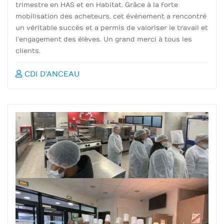
trimestre en HAS et en Habitat. Grâce à la forte
mobilisation des acheteurs, cet événement a rencontré
un véritable succès et a permis de valoriser le travail et
l’engagement des élèves. Un grand merci à tous les
clients.
CDI D'ANCEAU