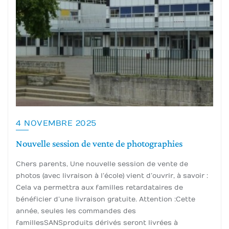
4 NOVEMBRE 2025
Nouvelle session de vente de photographies
Chers parents, Une nouvelle session de vente de
photos (avec livraison à l’école) vient d’ouvrir, à savoir :
Cela va permettra aux familles retardataires de
bénéficier d’une livraison gratuite. Attention :Cette
année, seules les commandes des
familles SANS produits dérivés seront livrées à