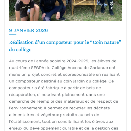
9 JANVIER 2026
Réalisation d’un composteur pour le “Coin nature”
du collège
Au cours de l’année scolaire 2024-2025, les élèves de
quatrième SEGPA du Collège Anceau de Garlande ont
mené un projet concret et écoresponsable en réalisant
un composteur destiné au coin jardin du collège. Ce
composteur a été fabriqué à partir de bois de
récupération, s’inscrivant pleinement dans une
démarche de réemploi des matériaux et de respect de
l’environnement. Il permet de recycler les déchets
alimentaires et végétaux produits au sein de
l’établissement, tout en sensibilisant les élèves aux
enjeux du développement durable et de la gestion des