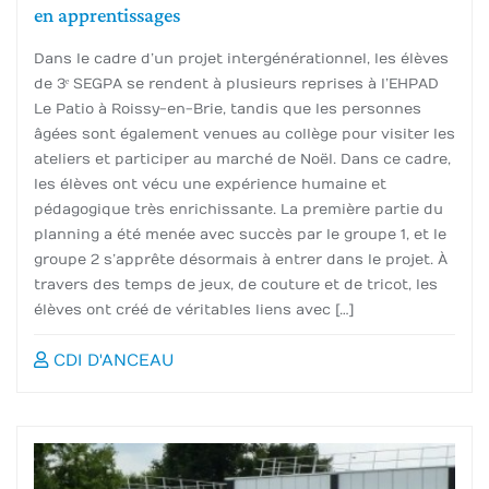
en apprentissages
Dans le cadre d’un projet intergénérationnel, les élèves
de 3ᵉ SEGPA se rendent à plusieurs reprises à l’EHPAD
Le Patio à Roissy-en-Brie, tandis que les personnes
âgées sont également venues au collège pour visiter les
ateliers et participer au marché de Noël. Dans ce cadre,
les élèves ont vécu une expérience humaine et
pédagogique très enrichissante. La première partie du
planning a été menée avec succès par le groupe 1, et le
groupe 2 s’apprête désormais à entrer dans le projet. À
travers des temps de jeux, de couture et de tricot, les
élèves ont créé de véritables liens avec […]
CDI D'ANCEAU