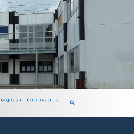
OGIQUES ET CULTURELLES