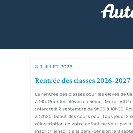
Aut
3 JUILLET 2026
Rentrée des classes 2026-2027
La rentrée des classes pour les élèves de 6è
à 16h. Pour les élèves de 5ème : Mercredi 2
: Mercredi 2 septembre de 9h30 à 10h30. Pou
à 12h30. Début des cours pour tous jeudi 3 
réinscription de votre enfant ne vaut pas in
inscrit/réinscrit à la demi-pension le 3 sept