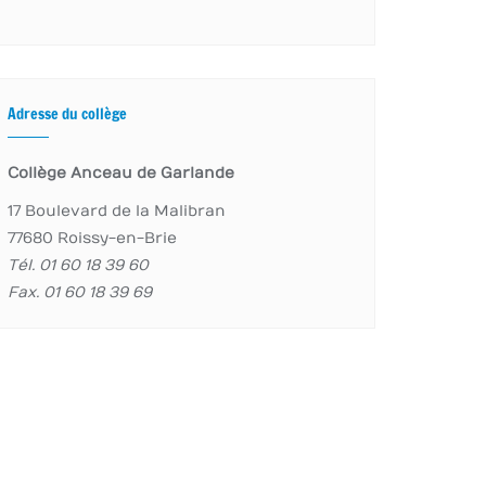
Adresse du collège
Collège Anceau de Garlande
17 Boulevard de la Malibran
77680 Roissy-en-Brie
Tél. 01 60 18 39 60
Fax. 01 60 18 39 69