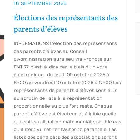
16 SEPTEMBRE 2025
Élections des représentants des
parents d’élèves
INFORMATIONS L’élection des représentants
des parents d’élèves au Conseil
d’Administration aura lieu via Pronote sur
ENT 77, c’est-à-dire par le biais d’un vote
électronique : du jeudi 09 octobre 2025 à
8h00 au vendredi 10 octobre 2025 à 17h00 Les
représentants de parents d’élèves sont élus
au scrutin de liste à la représentation
proportionnelle au plus fort reste. Chaque
parent d’élève est électeur et éligible quelle
que soit sa situation matrimoniale, sauf le cas
où il s’est vu retirer l’autorité parentale. Les
listes des candidats des associations seront