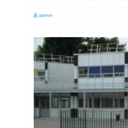
admin