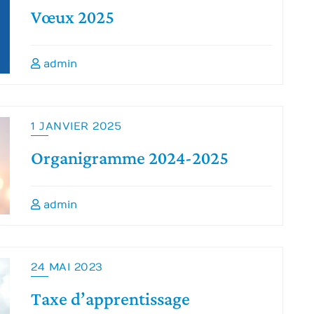
Vœux 2025
admin
1 JANVIER 2025
Organigramme 2024-2025
admin
24 MAI 2023
Taxe d’apprentissage