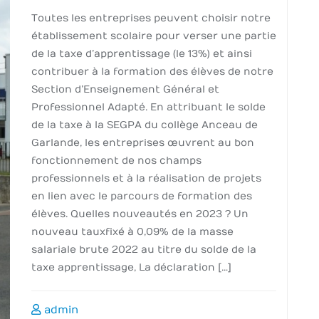
Toutes les entreprises peuvent choisir notre
établissement scolaire pour verser une partie
de la taxe d’apprentissage (le 13%) et ainsi
contribuer à la formation des élèves de notre
Section d’Enseignement Général et
Professionnel Adapté. En attribuant le solde
de la taxe à la SEGPA du collège Anceau de
Garlande, les entreprises œuvrent au bon
fonctionnement de nos champs
professionnels et à la réalisation de projets
en lien avec le parcours de formation des
élèves. Quelles nouveautés en 2023 ? Un
nouveau taux fixé à 0,09% de la masse
salariale brute 2022 au titre du solde de la
taxe apprentissage, La déclaration […]
admin