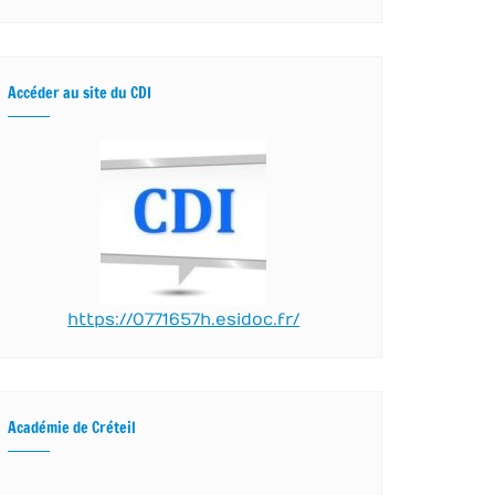
Accéder au site du CDI
https://0771657h.esidoc.fr/
Académie de Créteil