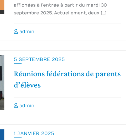
affichées à l’entrée à partir du mardi 30
septembre 2025. Actuellement, deux […]
admin
5 SEPTEMBRE 2025
Réunions fédérations de parents
d’élèves
admin
1 JANVIER 2025