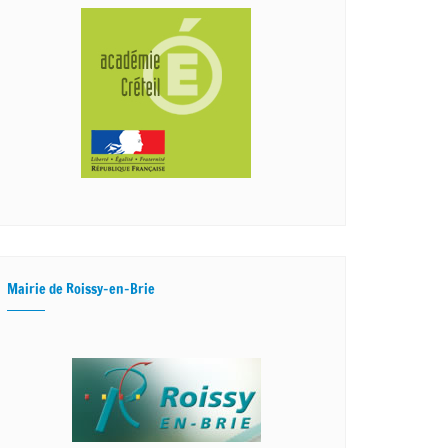
Mairie de Roissy-en-Brie