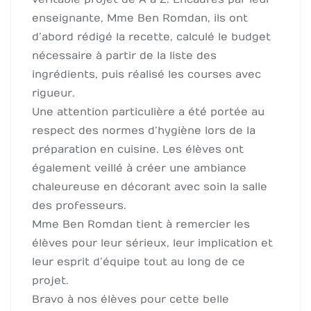
enseignante, Mme Ben Romdan, ils ont
d’abord rédigé la recette, calculé le budget
nécessaire à partir de la liste des
ingrédients, puis réalisé les courses avec
rigueur.
Une attention particulière a été portée au
respect des normes d’hygiène lors de la
préparation en cuisine. Les élèves ont
également veillé à créer une ambiance
chaleureuse en décorant avec soin la salle
des professeurs.
Mme Ben Romdan tient à remercier les
élèves pour leur sérieux, leur implication et
leur esprit d’équipe tout au long de ce
projet.
Bravo à nos élèves pour cette belle