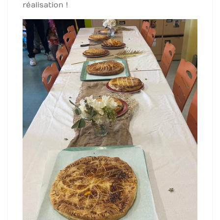
réalisation !