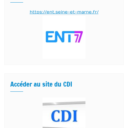
https://ent.seine-et-marne.fr/
Accéder au site du CDI