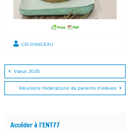
CDI D'ANCEAU
Navigation
de
Vœux 2025
l’article
Réunions fédérations de parents d’élèves
Accéder à l’ENT77