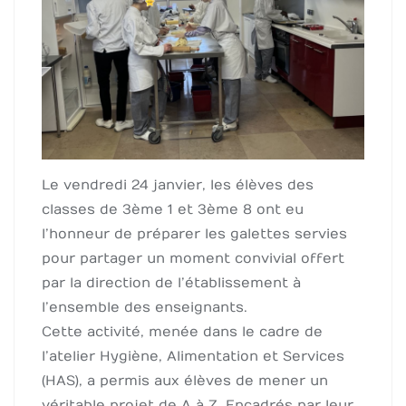
Le vendredi 24 janvier, les élèves des
classes de 3ème 1 et 3ème 8 ont eu
l’honneur de préparer les galettes servies
pour partager un moment convivial offert
par la direction de l’établissement à
l’ensemble des enseignants.
Cette activité, menée dans le cadre de
l’atelier Hygiène, Alimentation et Services
(HAS), a permis aux élèves de mener un
véritable projet de A à Z. Encadrés par leur