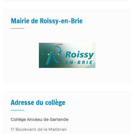
Mairie de Roissy-en-Brie
Adresse du collège
Collège Anceau de Garlande
17 Boulevard de la Malibran